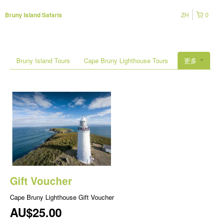
ZH
0
Bruny Island Safaris
Bruny Island Tours
Cape Bruny Lighthouse Tours
更多
Gift Voucher
Cape Bruny Lighthouse Gift Voucher
AU$25.00