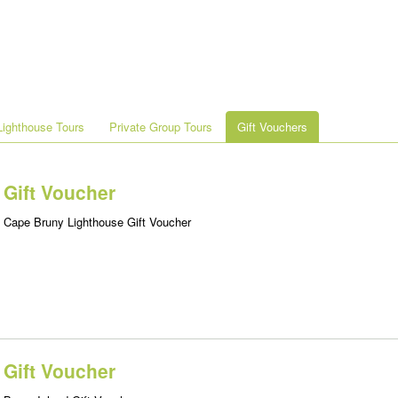
ighthouse Tours
Private Group Tours
Gift Vouchers
Gift Voucher
Cape Bruny Lighthouse Gift Voucher
Gift Voucher